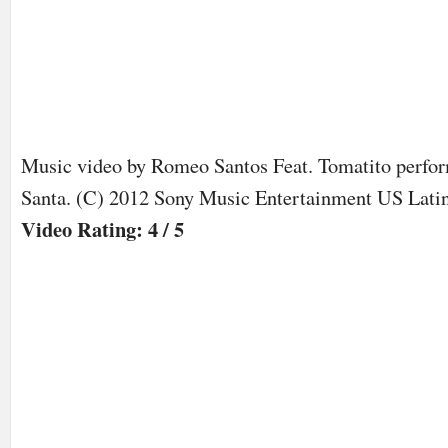
Music video by Romeo Santos Feat. Tomatito perfo
Santa. (C) 2012 Sony Music Entertainment US Lati
Video Rating: 4 / 5