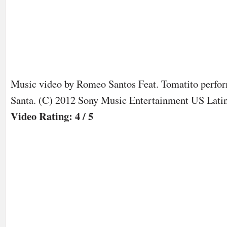
Music video by Romeo Santos Feat. Tomatito perfo
Santa. (C) 2012 Sony Music Entertainment US Lati
Video Rating: 4 / 5