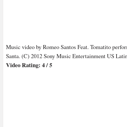
Music video by Romeo Santos Feat. Tomatito perfo
Santa. (C) 2012 Sony Music Entertainment US Lati
Video Rating: 4 / 5