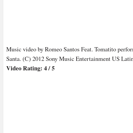
Music video by Romeo Santos Feat. Tomatito perfo
Santa. (C) 2012 Sony Music Entertainment US Lati
Video Rating: 4 / 5