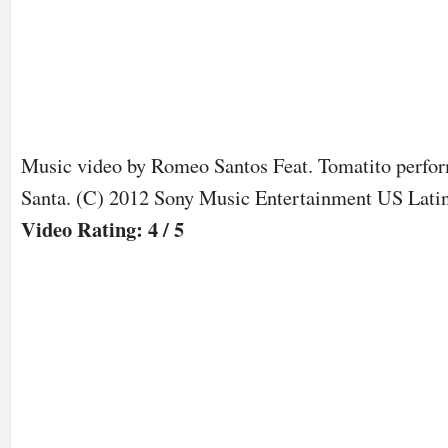
Music video by Romeo Santos Feat. Tomatito perfo
Santa. (C) 2012 Sony Music Entertainment US Lati
Video Rating: 4 / 5