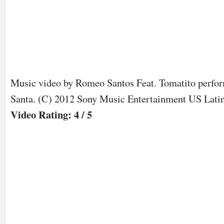
Music video by Romeo Santos Feat. Tomatito perfo
Santa. (C) 2012 Sony Music Entertainment US Lati
Video Rating: 4 / 5