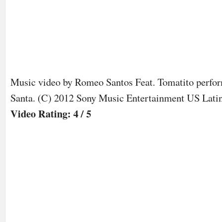
Music video by Romeo Santos Feat. Tomatito perfo
Santa. (C) 2012 Sony Music Entertainment US Lati
Video Rating: 4 / 5