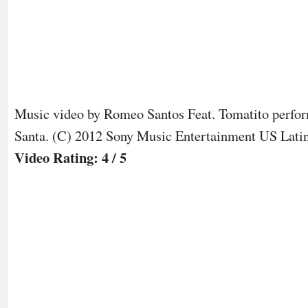
Music video by Romeo Santos Feat. Tomatito perfo
Santa. (C) 2012 Sony Music Entertainment US Lati
Video Rating: 4 / 5