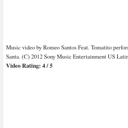
Music video by Romeo Santos Feat. Tomatito perfo
Santa. (C) 2012 Sony Music Entertainment US Lati
Video Rating: 4 / 5